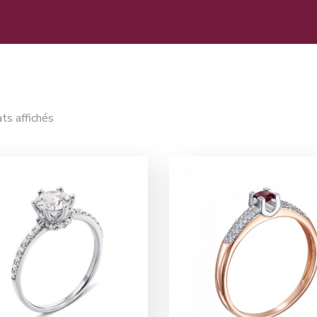
ats affichés