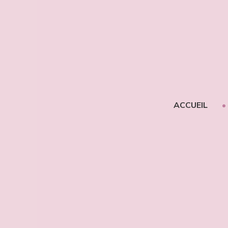
ACCUEIL