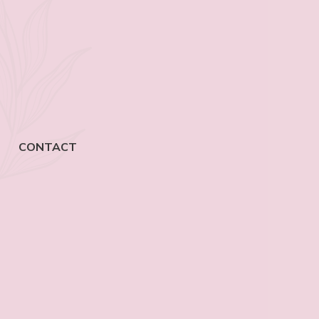
CONTACT